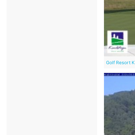
Golf Resort K