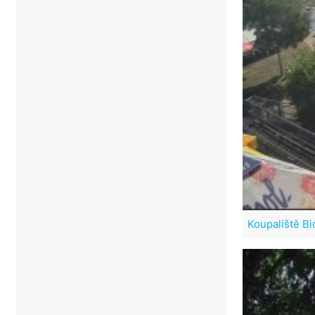
Koupaliště Bi