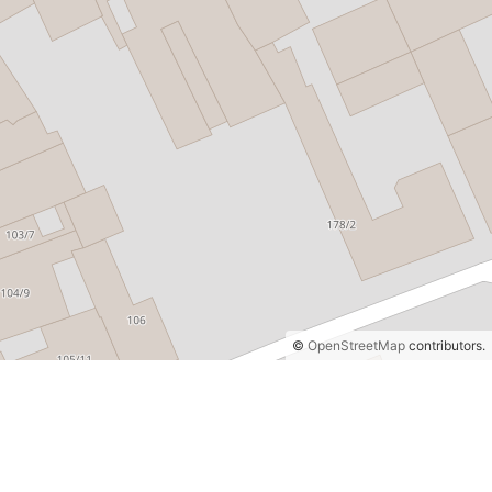
©
OpenStreetMap
contributors.