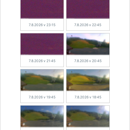
7.8.2026 v 23:15
7.8.2026 v 22:45
7.8.2026 v 21:45
7.8.2026 v 20:45
7.8.2026 v 19:45
7.8.2026 v 18:45