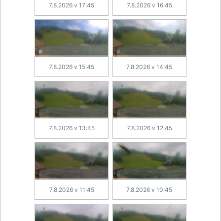
7.8.2026 v 17:45
7.8.2026 v 16:45
7.8.2026 v 15:45
7.8.2026 v 14:45
7.8.2026 v 13:45
7.8.2026 v 12:45
7.8.2026 v 11:45
7.8.2026 v 10:45