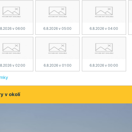
.8.2026 v 06:00
6.8.2026 v 05:00
6.8.2026 v 04:00
.8.2026 v 02:00
6.8.2026 v 01:00
6.8.2026 v 00:00
ímky
 v okolí