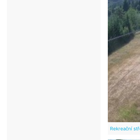
Rekreační stř