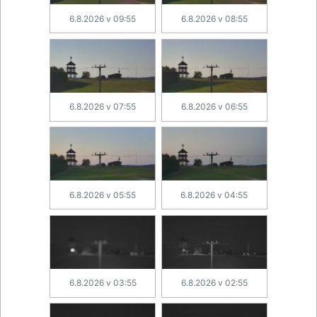
6.8.2026 v 09:55
6.8.2026 v 08:55
6.8.2026 v 07:55
6.8.2026 v 06:55
6.8.2026 v 05:55
6.8.2026 v 04:55
6.8.2026 v 03:55
6.8.2026 v 02:55