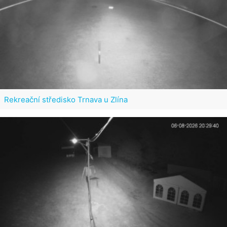
Rekreační středisko Trnava u Zlína