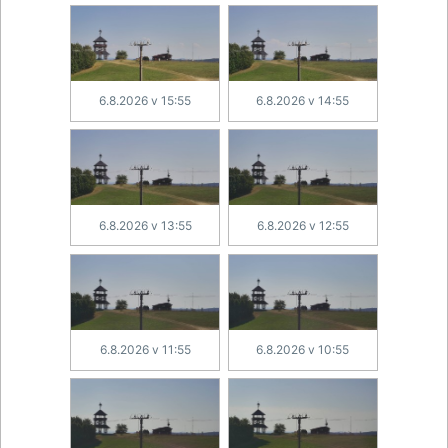
6.8.2026 v 15:55
6.8.2026 v 14:55
6.8.2026 v 13:55
6.8.2026 v 12:55
6.8.2026 v 11:55
6.8.2026 v 10:55