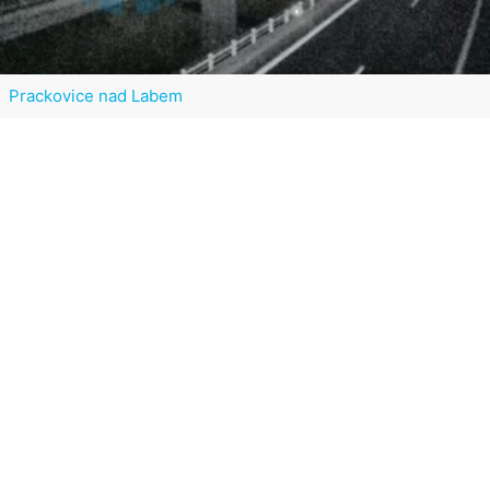
Prackovice nad Labem