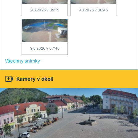
9.8.2026 v 09:15
9.8.2026 v 08:45
9.8.2026 v 07:45
Všechny snímky

Kamery v okolí