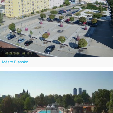
Město Blansko