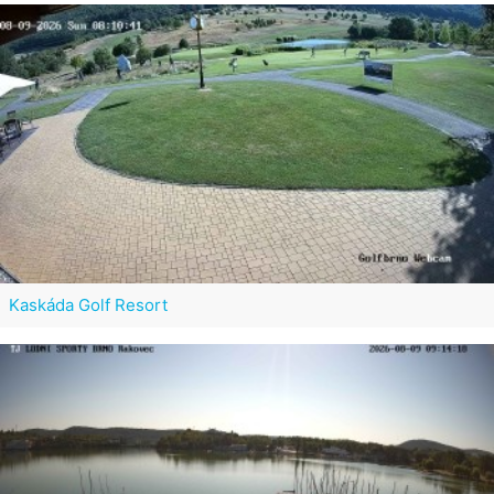
Kaskáda Golf Resort