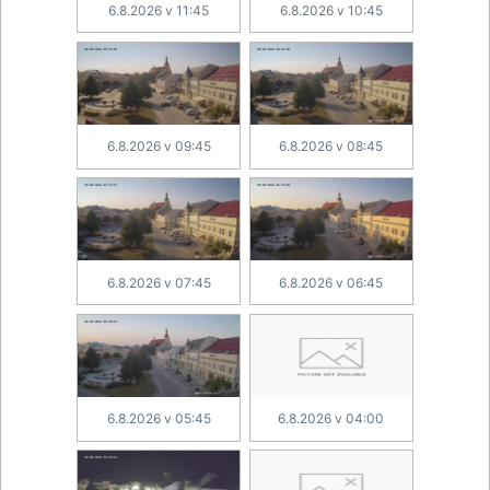
6.8.2026 v 11:45
6.8.2026 v 10:45
6.8.2026 v 09:45
6.8.2026 v 08:45
6.8.2026 v 07:45
6.8.2026 v 06:45
6.8.2026 v 05:45
6.8.2026 v 04:00