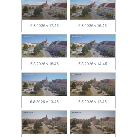
6.8.2026 v 17:45
6.8.2026 v 16:45
6.8.2026 v 15:45
6.8.2026 v 14:45
6.8.2026 v 13:45
6.8.2026 v 12:45