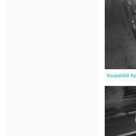
Koupaliště B