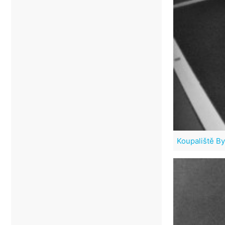
Koupaliště B