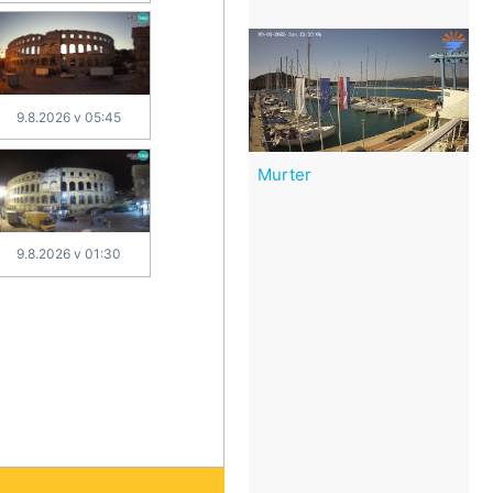
9.8.2026 v 05:45
Murter
9.8.2026 v 01:30