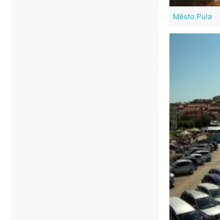
Město Pula