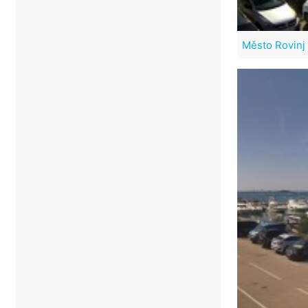
Město Rovinj