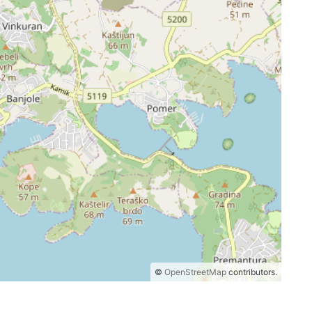
©
OpenStreetMap
contributors.