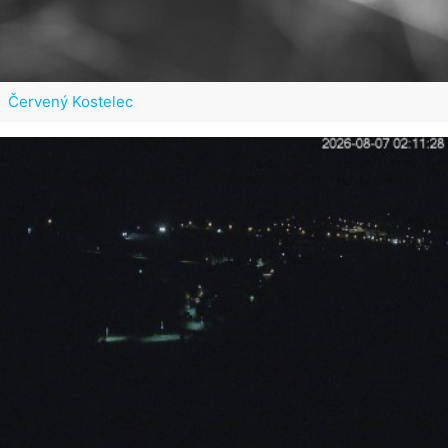
Červený Kostelec