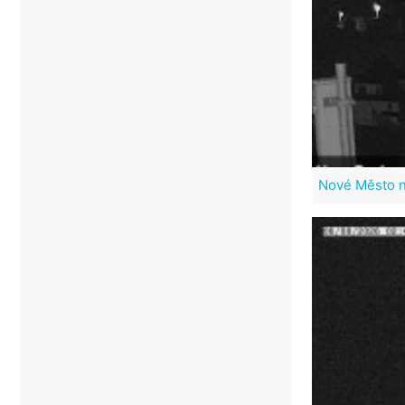
Nové Město 