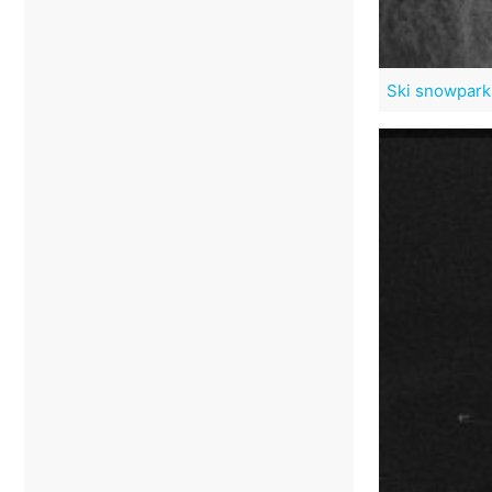
Ski snowpark