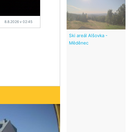
8.8.2026 v 02:45
Ski areál Alšovka -
Měděnec