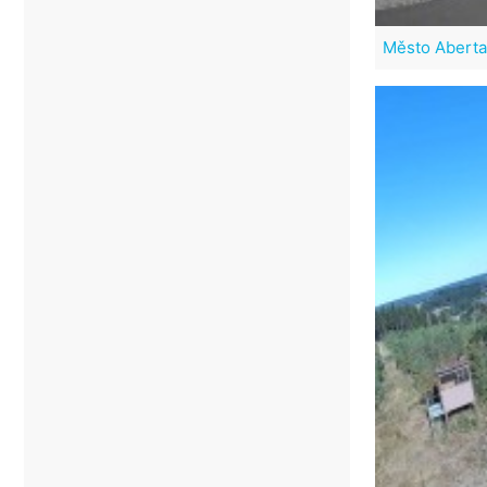
Město Abert