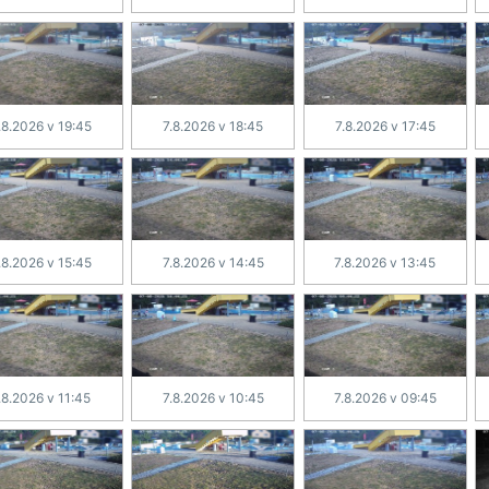
.8.2026 v 19:45
7.8.2026 v 18:45
7.8.2026 v 17:45
.8.2026 v 15:45
7.8.2026 v 14:45
7.8.2026 v 13:45
.8.2026 v 11:45
7.8.2026 v 10:45
7.8.2026 v 09:45