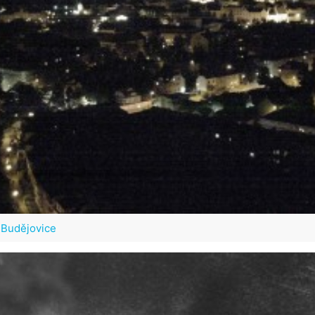
Budějovice