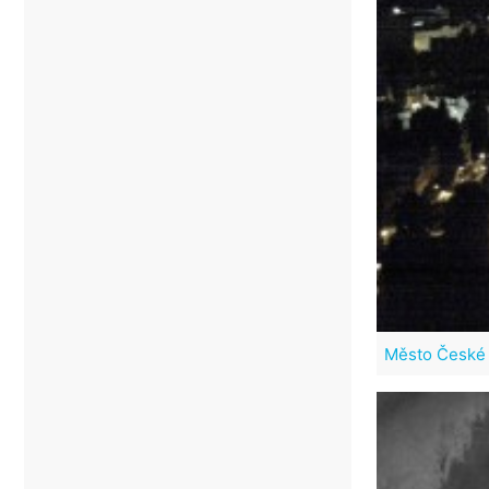
Město České 