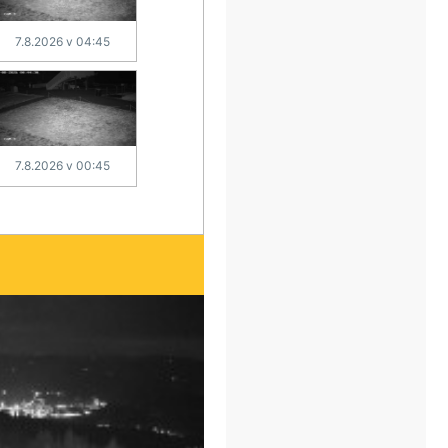
7.8.2026 v 04:45
7.8.2026 v 00:45