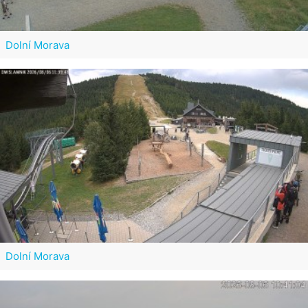
Dolní Morava
Dolní Morava