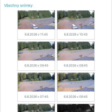
Všechny snímky
6.8.2026 v 11:45
6.8.2026 v 10:45
6.8.2026 v 09:45
6.8.2026 v 08:45
6.8.2026 v 07:45
6.8.2026 v 06:45