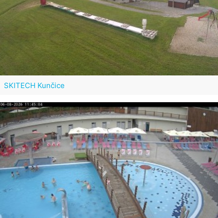
SKITECH Kunčice