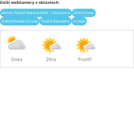
Další webkamery v oblastech:
Horský Resort Buková Hora - Čenkovice
Orlické hory
Královéhradecký kraj
Česká Republika
Evropa
Dnes
Zítra
Pozítří