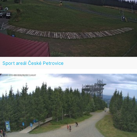
Sport areál České Petrovice