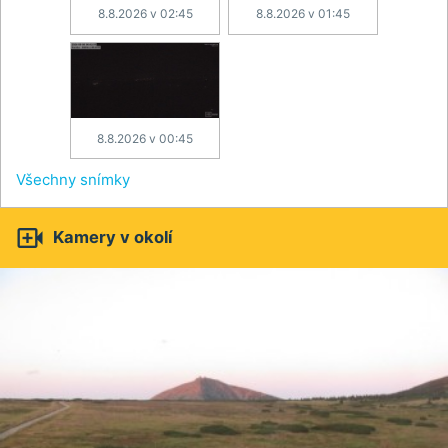
8.8.2026 v 02:45
8.8.2026 v 01:45
8.8.2026 v 00:45
Všechny snímky

Kamery v okolí