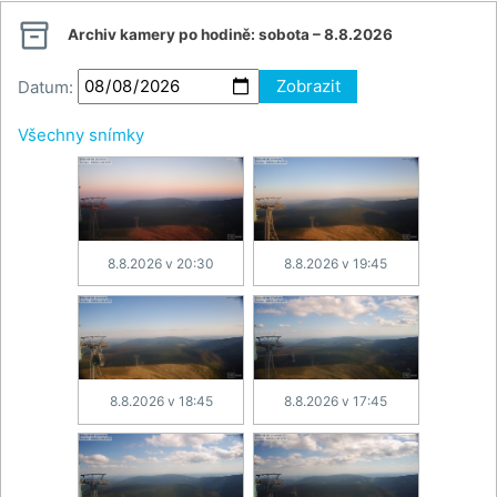

Archiv kamery po hodině:
sobota – 8.8.2026
Datum:
Zobrazit
Všechny snímky
8.8.2026 v 20:30
8.8.2026 v 19:45
8.8.2026 v 18:45
8.8.2026 v 17:45