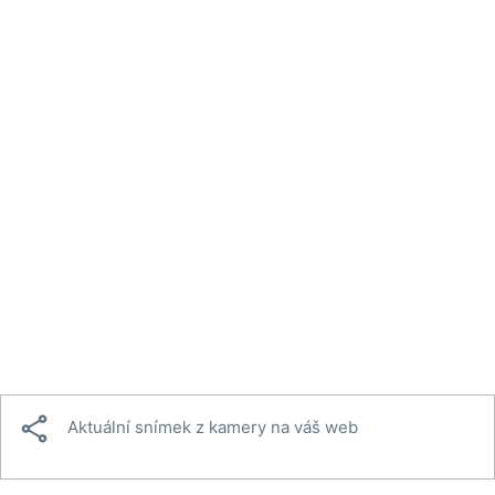

Aktuální snímek z kamery na váš web