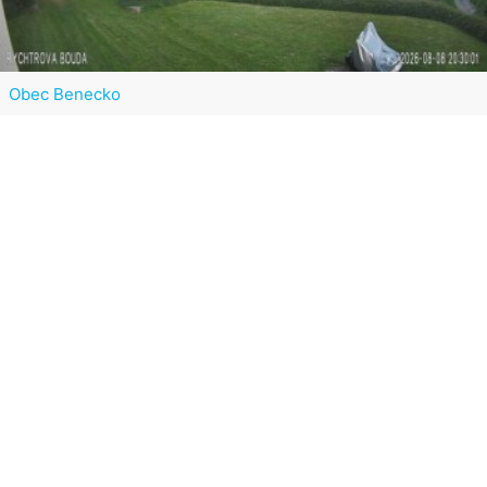
Obec Benecko