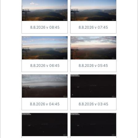
8.8.2026 v 08:45
8.8.2026 v 07:45
8.8.2026 v 06:45
8.8.2026 v 05:45
8.8.2026 v 04:45
8.8.2026 v 03:45