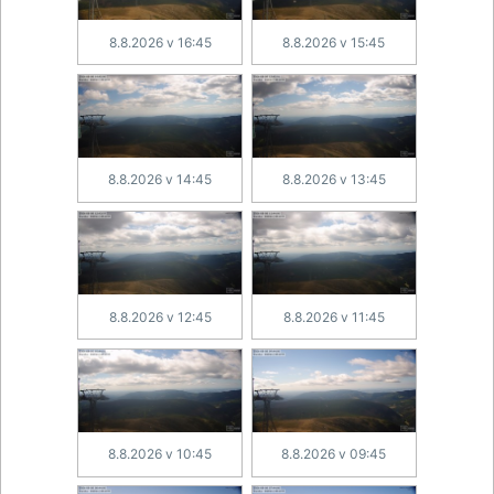
8.8.2026 v 16:45
8.8.2026 v 15:45
8.8.2026 v 14:45
8.8.2026 v 13:45
8.8.2026 v 12:45
8.8.2026 v 11:45
8.8.2026 v 10:45
8.8.2026 v 09:45