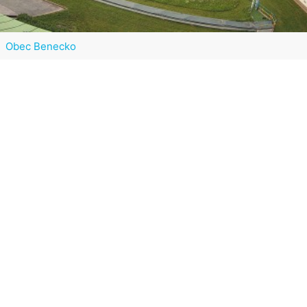
Obec Benecko