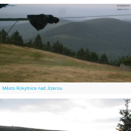
Město Rokytnice nad Jizerou