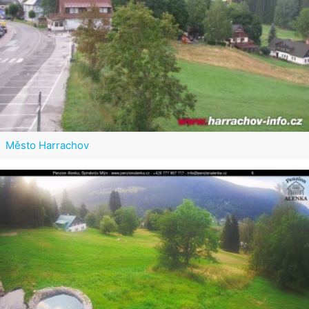
Město Harrachov