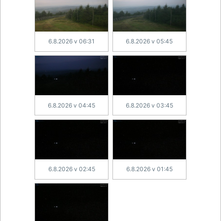
6.8.2026 v 06:31
6.8.2026 v 05:45
6.8.2026 v 04:45
6.8.2026 v 03:45
6.8.2026 v 02:45
6.8.2026 v 01:45