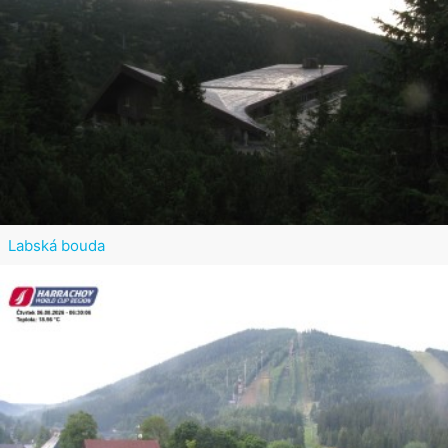
Labská bouda