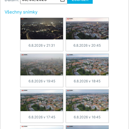
Všechny snímky
6.8.2026 v 21:31
6.8.2026 v 20:45
6.8.2026 v 19:45
6.8.2026 v 18:45
6.8.2026 v 17:45
6.8.2026 v 16:45