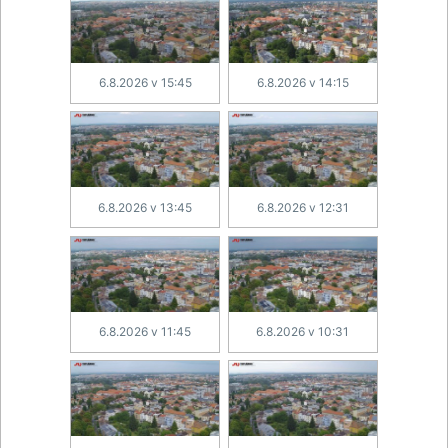
6.8.2026 v 15:45
6.8.2026 v 14:15
6.8.2026 v 13:45
6.8.2026 v 12:31
6.8.2026 v 11:45
6.8.2026 v 10:31