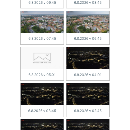
6.8.2026 v 09:45
6.8.2026 v 08:45
6.8.2026 v 07:45
6.8.2026 v 06:45
6.8.2026 v 05:01
6.8.2026 v 04:01
6.8.2026 v 03:45
6.8.2026 v 02:45