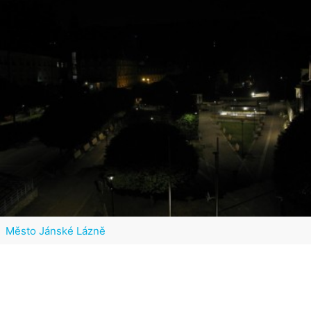
Město Jánské Lázně