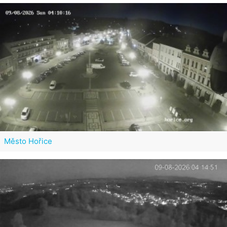
Město Hořice