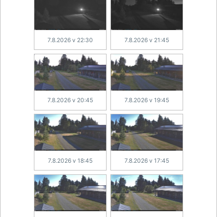
7.8.2026 v 22:30
7.8.2026 v 21:45
7.8.2026 v 20:45
7.8.2026 v 19:45
7.8.2026 v 18:45
7.8.2026 v 17:45