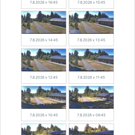
7.8.2026 v 16:45
7.8.2026 v 15:45
7.8.2026 v 14:45
7.8.2026 v 13:45
7.8.2026 v 12:45
7.8.2026 v 11:45
7.8.2026 v 10:45
7.8.2026 v 09:45