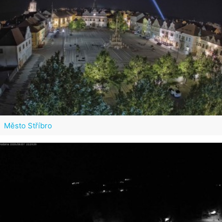
Město Stříbro