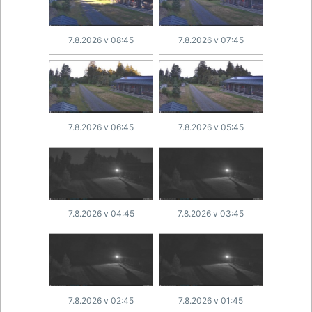
7.8.2026 v 08:45
7.8.2026 v 07:45
7.8.2026 v 06:45
7.8.2026 v 05:45
7.8.2026 v 04:45
7.8.2026 v 03:45
7.8.2026 v 02:45
7.8.2026 v 01:45