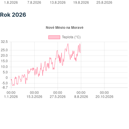
Rok 2026