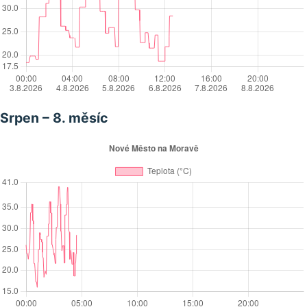
Srpen – 8. měsíc