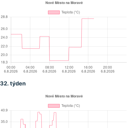
32. týden