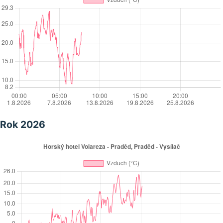
Rok 2026