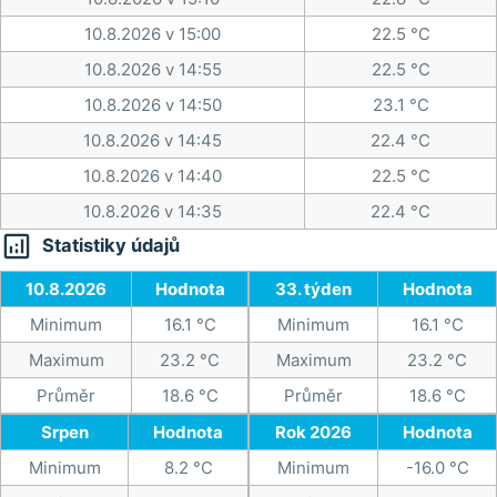
10.8.2026 v 15:00
22.5 °C
10.8.2026 v 14:55
22.5 °C
10.8.2026 v 14:50
23.1 °C
10.8.2026 v 14:45
22.4 °C
10.8.2026 v 14:40
22.5 °C
10.8.2026 v 14:35
22.4 °C

Statistiky údajů
10.8.2026
Hodnota
33. týden
Hodnota
Minimum
16.1 °C
Minimum
16.1 °C
Maximum
23.2 °C
Maximum
23.2 °C
Průměr
18.6 °C
Průměr
18.6 °C
Srpen
Hodnota
Rok 2026
Hodnota
Minimum
8.2 °C
Minimum
-16.0 °C