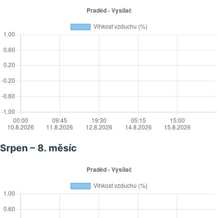
Srpen – 8. měsíc