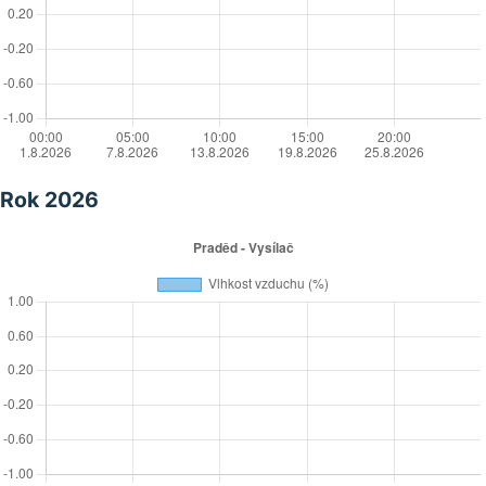
Rok 2026