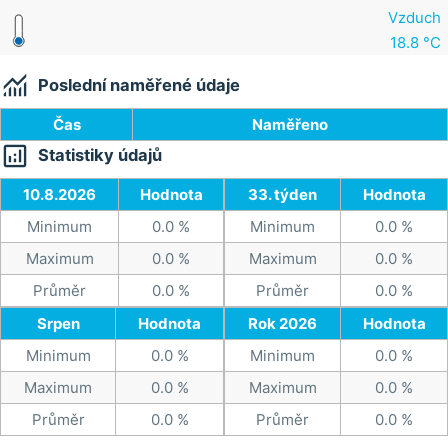
Vzduch
18.8 °C

Poslední naměřené údaje
Čas
Naměřeno

Statistiky údajů
10.8.2026
Hodnota
33. týden
Hodnota
Minimum
0.0 %
Minimum
0.0 %
Maximum
0.0 %
Maximum
0.0 %
Průměr
0.0 %
Průměr
0.0 %
Srpen
Hodnota
Rok 2026
Hodnota
Minimum
0.0 %
Minimum
0.0 %
Maximum
0.0 %
Maximum
0.0 %
Průměr
0.0 %
Průměr
0.0 %