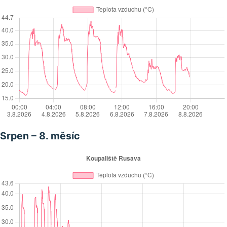
Srpen – 8. měsíc