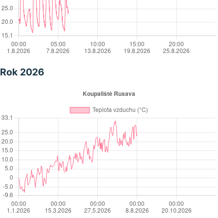
Rok 2026