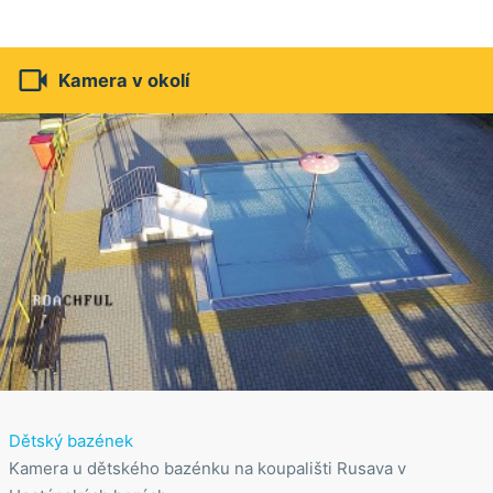

Kamera v okolí
Dětský bazének
Kamera u dětského bazénku na koupališti Rusava v