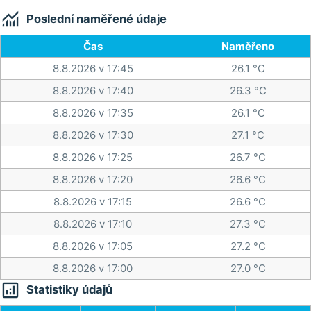

Poslední naměřené údaje
Čas
Naměřeno
8.8.2026 v 17:45
26.1 °C
8.8.2026 v 17:40
26.3 °C
8.8.2026 v 17:35
26.1 °C
8.8.2026 v 17:30
27.1 °C
8.8.2026 v 17:25
26.7 °C
8.8.2026 v 17:20
26.6 °C
8.8.2026 v 17:15
26.6 °C
8.8.2026 v 17:10
27.3 °C
8.8.2026 v 17:05
27.2 °C
8.8.2026 v 17:00
27.0 °C

Statistiky údajů