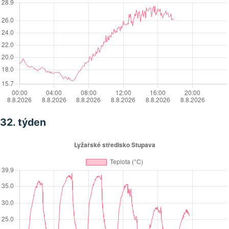
32. týden