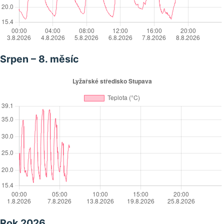
Srpen – 8. měsíc
Rok 2026