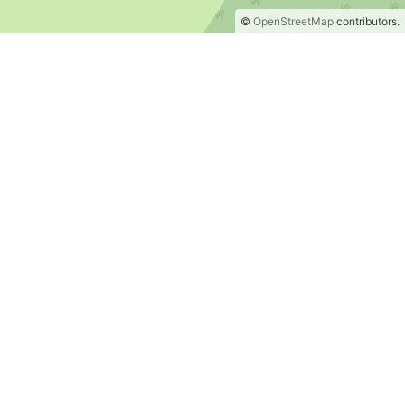
©
OpenStreetMap
contributors.