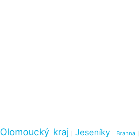
Olomoucký kraj
Jeseníky
Branná
|
|
|