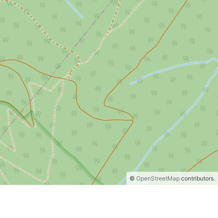
©
OpenStreetMap
contributors.