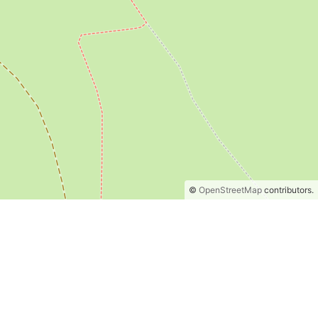
©
OpenStreetMap
contributors.