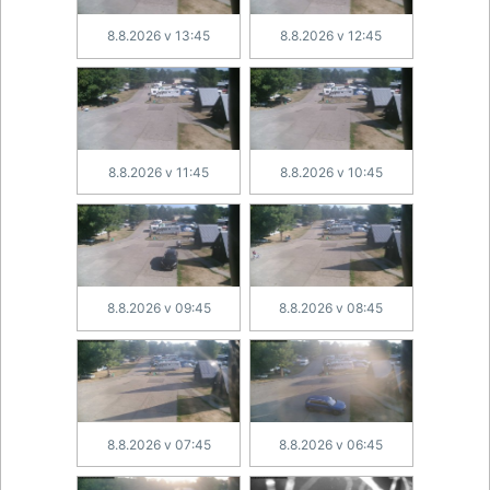
8.8.2026 v 13:45
8.8.2026 v 12:45
8.8.2026 v 11:45
8.8.2026 v 10:45
8.8.2026 v 09:45
8.8.2026 v 08:45
8.8.2026 v 07:45
8.8.2026 v 06:45