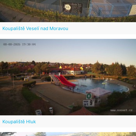
Koupaliště Veselí nad Moravou
Koupaliště Hluk