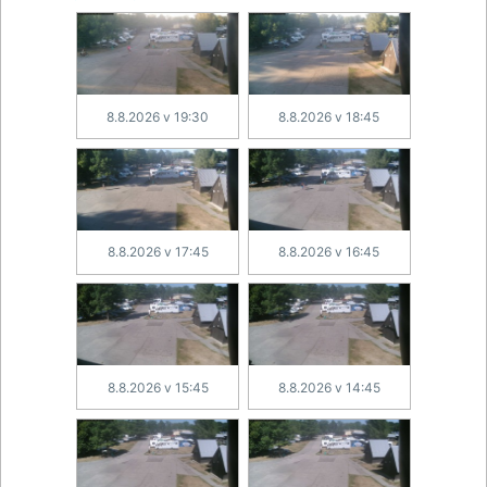
8.8.2026 v 19:30
8.8.2026 v 18:45
8.8.2026 v 17:45
8.8.2026 v 16:45
8.8.2026 v 15:45
8.8.2026 v 14:45