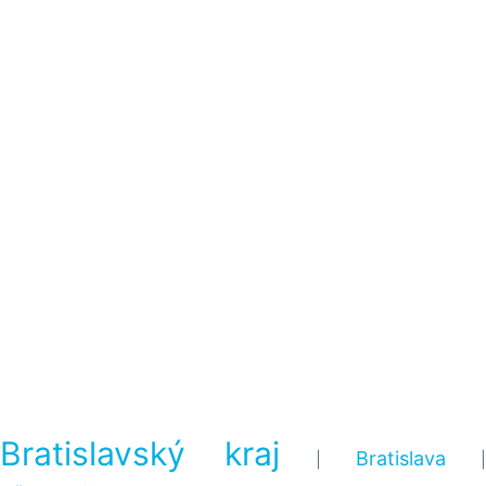
Bratislavský kraj
Bratislava
|
|