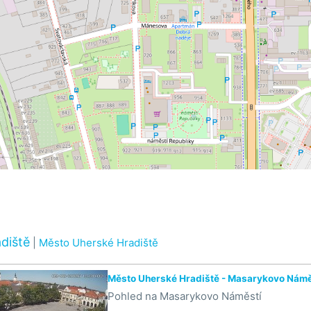
diště
|
Město Uherské Hradiště
Město Uherské Hradiště - Masarykovo Námě
Pohled na Masarykovo Náměstí