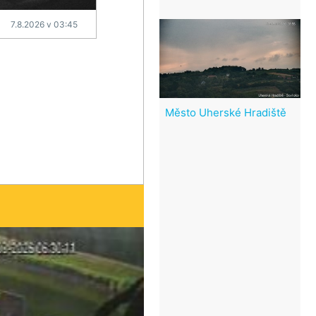
7.8.2026 v 03:45
Město Uherské Hradiště