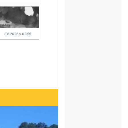
8.8.2026 v 02:55