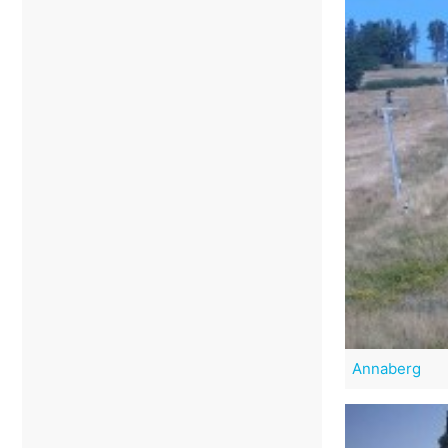
Annaberg