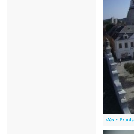
Město Bruntá