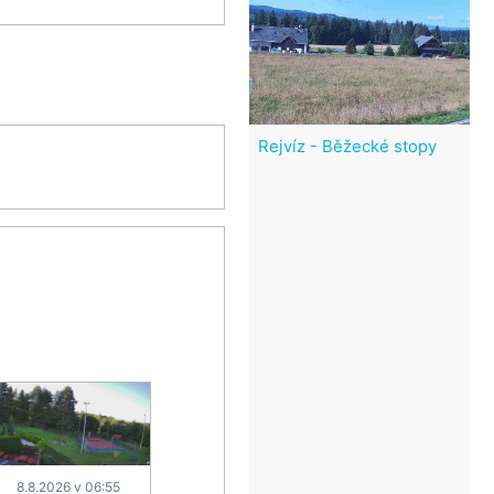
Rejvíz - Běžecké stopy
8.8.2026 v 06:55