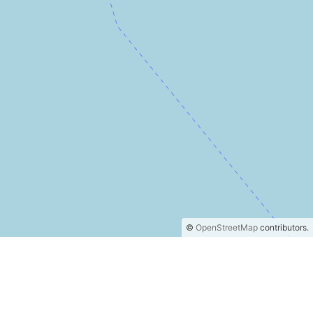
©
OpenStreetMap
contributors.