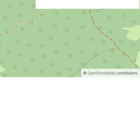
©
OpenStreetMap
contributors.