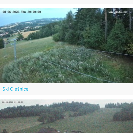
Ski Olešnice