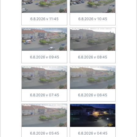
6.8.2026 v 11:45
6.8.2026 v 10:45
6.8.2026 v 09:45
6.8.2026 v 08:45
6.8.2026 v 07:45
6.8.2026 v 06:45
6.8.2026 v 05:45
6.8.2026 v 04:45