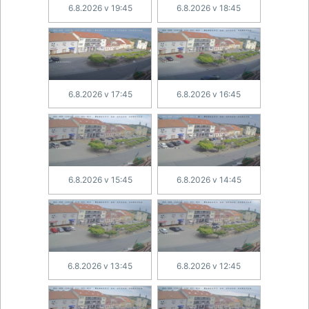
6.8.2026 v 19:45
6.8.2026 v 18:45
6.8.2026 v 17:45
6.8.2026 v 16:45
6.8.2026 v 15:45
6.8.2026 v 14:45
6.8.2026 v 13:45
6.8.2026 v 12:45