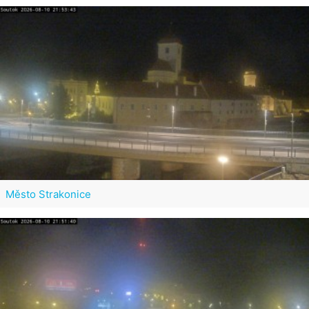
Město Strakonice