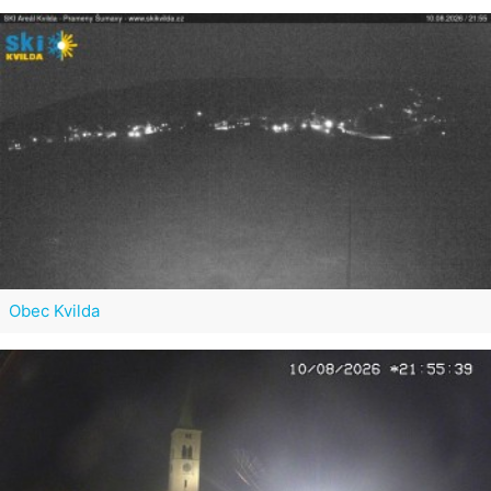
Obec Kvilda