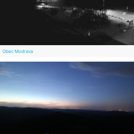
Obec Modrava