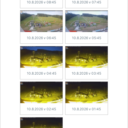
10.8.2026 v 08:45
10.8.2026 v 07:45
10.8.2026 v 06:45
10.8.2026 v 05:45
10.8.2026 v 04:45
10.8.2026 v 03:45
10.8.2026 v 02:45
10.8.2026 v 01:45