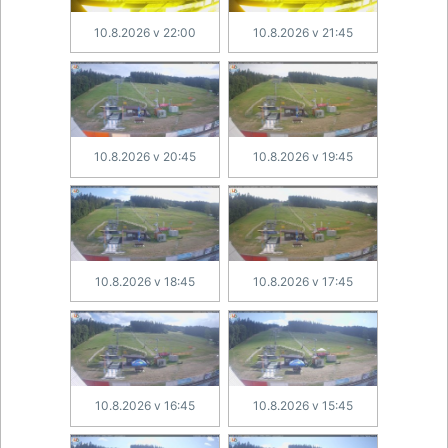
10.8.2026 v 22:00
10.8.2026 v 21:45
10.8.2026 v 20:45
10.8.2026 v 19:45
10.8.2026 v 18:45
10.8.2026 v 17:45
10.8.2026 v 16:45
10.8.2026 v 15:45