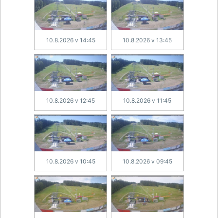
10.8.2026 v 14:45
10.8.2026 v 13:45
10.8.2026 v 12:45
10.8.2026 v 11:45
10.8.2026 v 10:45
10.8.2026 v 09:45