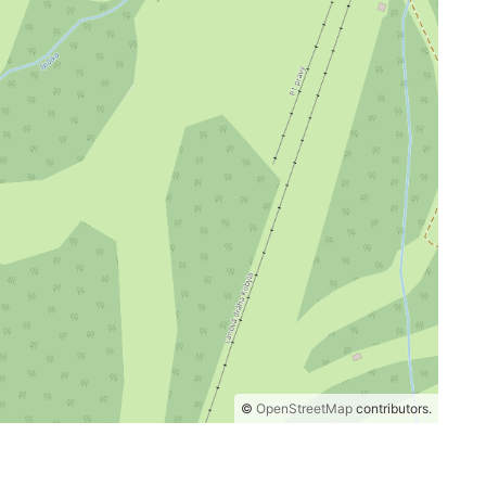
©
OpenStreetMap
contributors.