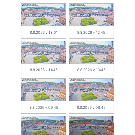
8.8.2026 v 13:01
8.8.2026 v 12:45
8.8.2026 v 11:45
8.8.2026 v 10:45
8.8.2026 v 09:45
8.8.2026 v 08:45