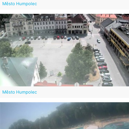
Město Humpolec
Město Humpolec