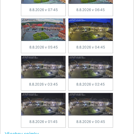
8.8.2026 v 07:45
8.8.2026 v 06:45
8.8.2026 v 05:45
8.8.2026 v 04:45
8.8.2026 v 03:45
8.8.2026 v 02:45
8.8.2026 v 01:45
8.8.2026 v 00:45
Všechny snímky