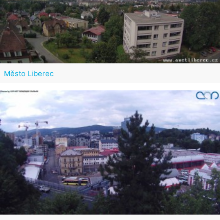
Město Liberec