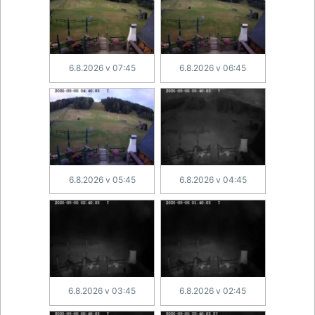
6.8.2026 v 07:45
6.8.2026 v 06:45
6.8.2026 v 05:45
6.8.2026 v 04:45
6.8.2026 v 03:45
6.8.2026 v 02:45