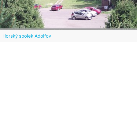
Horský spolek Adolfov