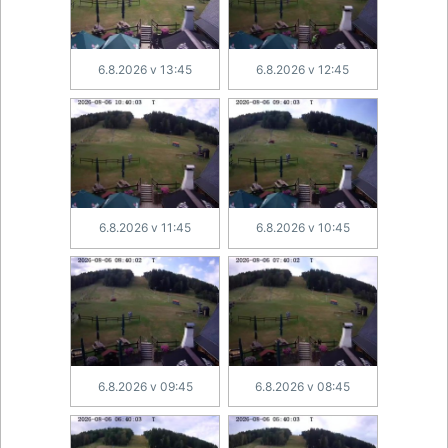
6.8.2026 v 13:45
6.8.2026 v 12:45
6.8.2026 v 11:45
6.8.2026 v 10:45
6.8.2026 v 09:45
6.8.2026 v 08:45