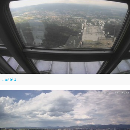
Ještěd