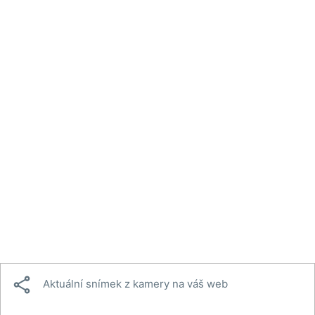

Aktuální snímek z kamery na váš web