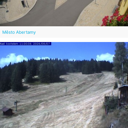
Město Abertamy