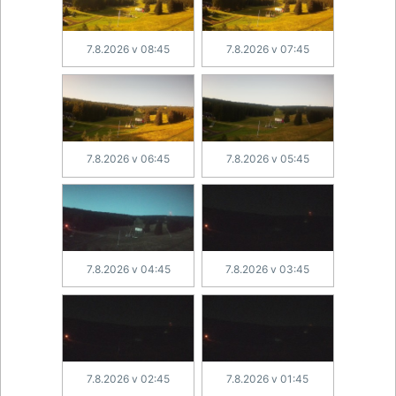
7.8.2026 v 08:45
7.8.2026 v 07:45
7.8.2026 v 06:45
7.8.2026 v 05:45
7.8.2026 v 04:45
7.8.2026 v 03:45
7.8.2026 v 02:45
7.8.2026 v 01:45