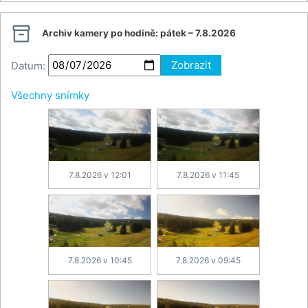

Archiv kamery po hodině:
pátek – 7.8.2026
Datum:
Zobrazit
Všechny snímky
7.8.2026 v 12:01
7.8.2026 v 11:45
7.8.2026 v 10:45
7.8.2026 v 09:45