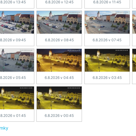
.8.2026 v 13:45
6.8.2026 v 12:45
6.8.2026 v 11:45
.8.2026 v 09:45
6.8.2026 v 08:45
6.8.2026 v 07:45
.8.2026 v 05:45
6.8.2026 v 04:45
6.8.2026 v 03:45
.8.2026 v 01:45
6.8.2026 v 00:45
ímky