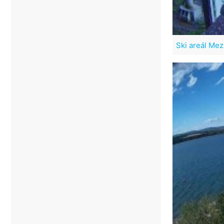
Ski areál Me