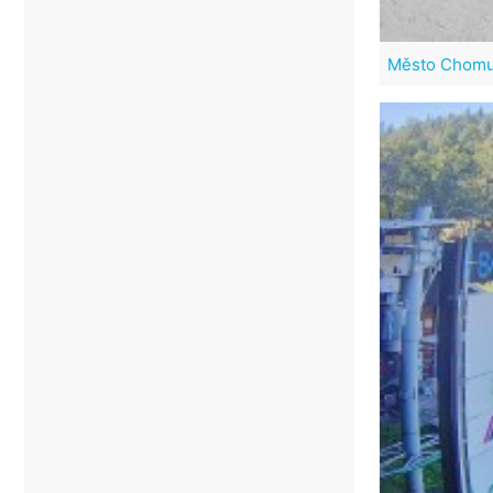
Město Chomu