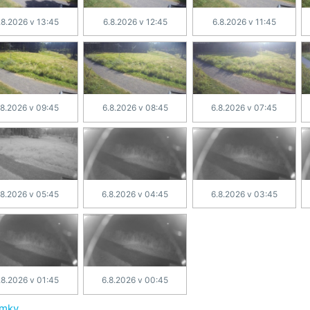
.8.2026 v 13:45
6.8.2026 v 12:45
6.8.2026 v 11:45
.8.2026 v 09:45
6.8.2026 v 08:45
6.8.2026 v 07:45
.8.2026 v 05:45
6.8.2026 v 04:45
6.8.2026 v 03:45
.8.2026 v 01:45
6.8.2026 v 00:45
ímky