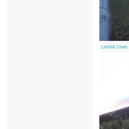
Letiště Cheb