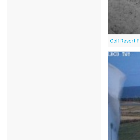
Golf Resort F