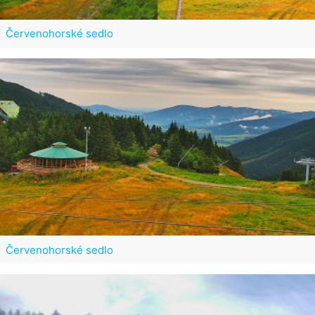
Červenohorské sedlo
Červenohorské sedlo