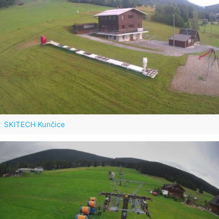
SKITECH Kunčice