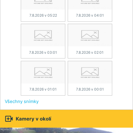
7.8.2026 v 05:22
7.8.2026 v 04:01
7.8.2026 v 03:01
7.8.2026 v 02:01
7.8.2026 v 01:01
7.8.2026 v 00:01
Všechny snímky

Kamery v okolí