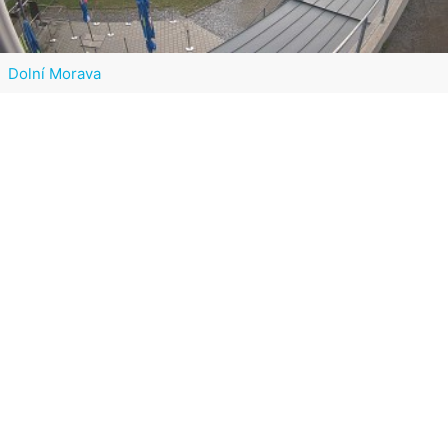
Dolní Morava