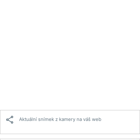

Aktuální snímek z kamery na váš web