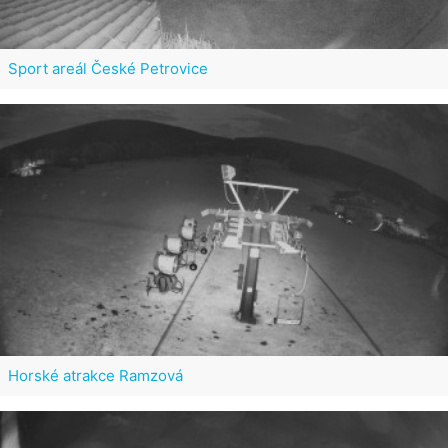
Sport areál České Petrovice
Horské atrakce Ramzová