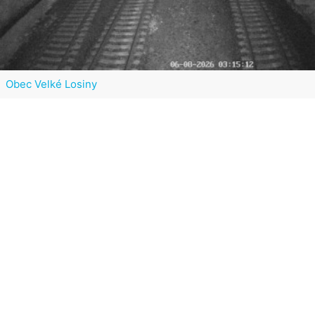
Obec Velké Losiny