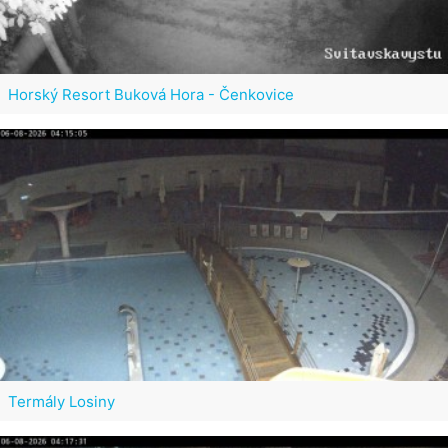
Horský Resort Buková Hora - Čenkovice
Termály Losiny