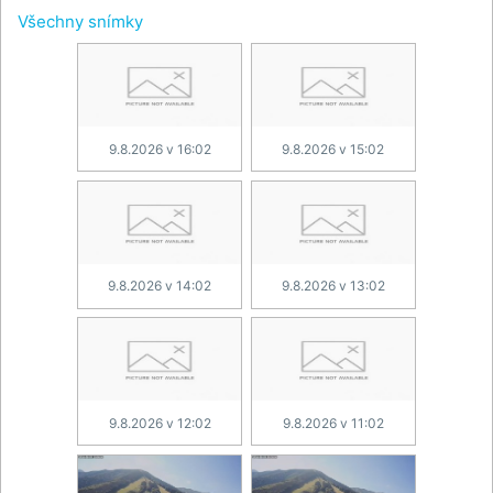
Všechny snímky
9.8.2026 v 16:02
9.8.2026 v 15:02
9.8.2026 v 14:02
9.8.2026 v 13:02
9.8.2026 v 12:02
9.8.2026 v 11:02