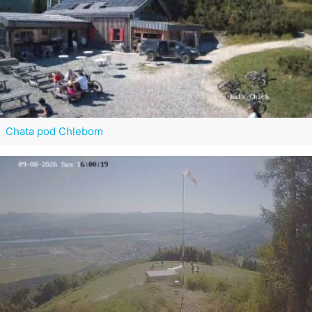
Chata pod Chlebom