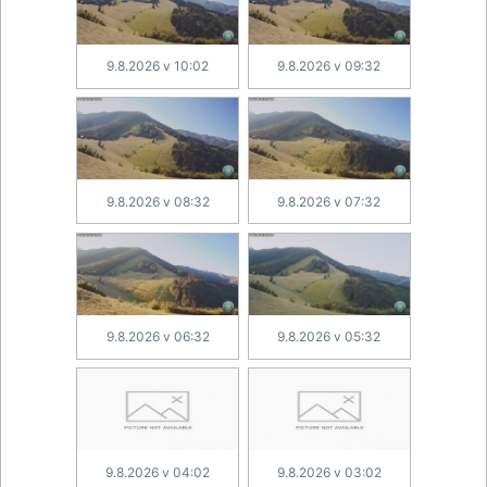
9.8.2026 v 10:02
9.8.2026 v 09:32
9.8.2026 v 08:32
9.8.2026 v 07:32
9.8.2026 v 06:32
9.8.2026 v 05:32
9.8.2026 v 04:02
9.8.2026 v 03:02