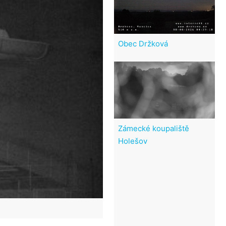
Obec Držková
Zámecké koupaliště
Holešov