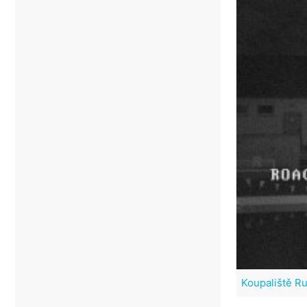
Koupaliště R