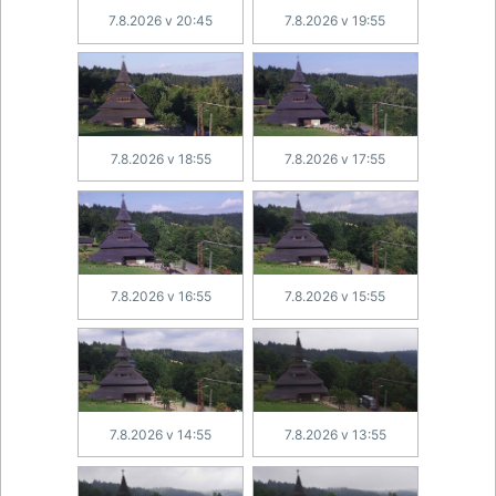
7.8.2026 v 20:45
7.8.2026 v 19:55
7.8.2026 v 18:55
7.8.2026 v 17:55
7.8.2026 v 16:55
7.8.2026 v 15:55
7.8.2026 v 14:55
7.8.2026 v 13:55