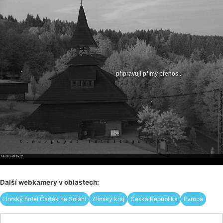
Další webkamery v oblastech:
Horský hotel Čarták na Soláni
Zlínský kraj
Česká Republika
Evropa