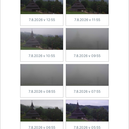
7.8.2026 v 12:55
7.8.2026 v 11:55
7.8.2026 v 10:55
7.8.2026 v 09:55
7.8.2026 v 08:55
7.8.2026 v 07:55
7.8.2026 v 06:55
7.8.2026 v 05:55