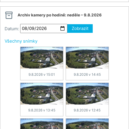

Archiv kamery po hodině:
neděle – 9.8.2026
Datum:
Zobrazit
Všechny snímky
9.8.2026 v 15:01
9.8.2026 v 14:45
9.8.2026 v 13:45
9.8.2026 v 12:45