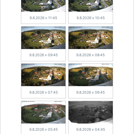
9.8.2026 v 11:45
9.8.2026 v 10:45
9.8.2026 v 09:45
9.8.2026 v 08:45
9.8.2026 v 07:45
9.8.2026 v 06:45
9.8.2026 v 05:45
9.8.2026 v 04:45