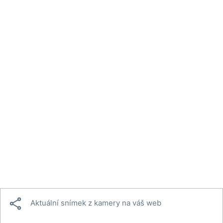

Aktuální snímek z kamery na váš web