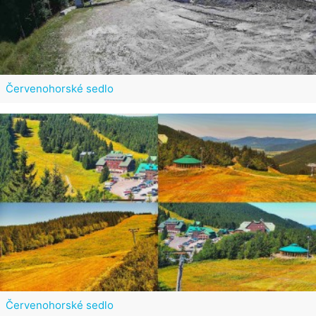
Červenohorské sedlo
Červenohorské sedlo